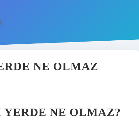
ERDE NE OLMAZ
I YERDE NE OLMAZ?