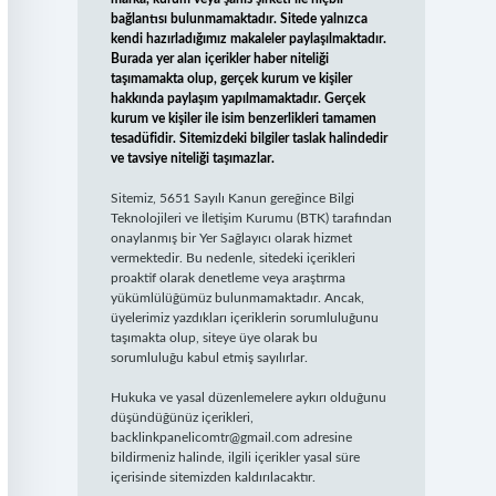
bağlantısı bulunmamaktadır. Sitede yalnızca
kendi hazırladığımız makaleler paylaşılmaktadır.
Burada yer alan içerikler haber niteliği
taşımamakta olup, gerçek kurum ve kişiler
hakkında paylaşım yapılmamaktadır. Gerçek
kurum ve kişiler ile isim benzerlikleri tamamen
tesadüfidir. Sitemizdeki bilgiler taslak halindedir
ve tavsiye niteliği taşımazlar.
Sitemiz, 5651 Sayılı Kanun gereğince Bilgi
Teknolojileri ve İletişim Kurumu (BTK) tarafından
onaylanmış bir Yer Sağlayıcı olarak hizmet
vermektedir. Bu nedenle, sitedeki içerikleri
proaktif olarak denetleme veya araştırma
yükümlülüğümüz bulunmamaktadır. Ancak,
üyelerimiz yazdıkları içeriklerin sorumluluğunu
taşımakta olup, siteye üye olarak bu
sorumluluğu kabul etmiş sayılırlar.
Hukuka ve yasal düzenlemelere aykırı olduğunu
düşündüğünüz içerikleri,
backlinkpanelicomtr@gmail.com
adresine
bildirmeniz halinde, ilgili içerikler yasal süre
içerisinde sitemizden kaldırılacaktır.