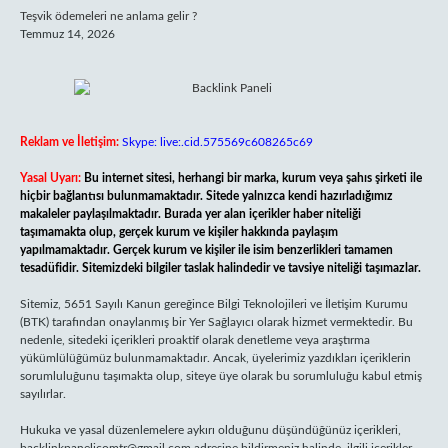
Teşvik ödemeleri ne anlama gelir ?
Temmuz 14, 2026
Reklam ve İletişim:
Skype: live:.cid.575569c608265c69
Yasal Uyarı:
Bu internet sitesi, herhangi bir marka, kurum veya şahıs şirketi ile
hiçbir bağlantısı bulunmamaktadır. Sitede yalnızca kendi hazırladığımız
makaleler paylaşılmaktadır. Burada yer alan içerikler haber niteliği
taşımamakta olup, gerçek kurum ve kişiler hakkında paylaşım
yapılmamaktadır. Gerçek kurum ve kişiler ile isim benzerlikleri tamamen
tesadüfidir. Sitemizdeki bilgiler taslak halindedir ve tavsiye niteliği taşımazlar.
Sitemiz, 5651 Sayılı Kanun gereğince Bilgi Teknolojileri ve İletişim Kurumu
(BTK) tarafından onaylanmış bir Yer Sağlayıcı olarak hizmet vermektedir. Bu
nedenle, sitedeki içerikleri proaktif olarak denetleme veya araştırma
yükümlülüğümüz bulunmamaktadır. Ancak, üyelerimiz yazdıkları içeriklerin
sorumluluğunu taşımakta olup, siteye üye olarak bu sorumluluğu kabul etmiş
sayılırlar.
Hukuka ve yasal düzenlemelere aykırı olduğunu düşündüğünüz içerikleri,