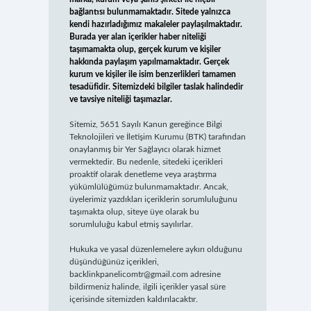
bağlantısı bulunmamaktadır. Sitede yalnızca
kendi hazırladığımız makaleler paylaşılmaktadır.
Burada yer alan içerikler haber niteliği
taşımamakta olup, gerçek kurum ve kişiler
hakkında paylaşım yapılmamaktadır. Gerçek
kurum ve kişiler ile isim benzerlikleri tamamen
tesadüfidir. Sitemizdeki bilgiler taslak halindedir
ve tavsiye niteliği taşımazlar.
Sitemiz, 5651 Sayılı Kanun gereğince Bilgi
Teknolojileri ve İletişim Kurumu (BTK) tarafından
onaylanmış bir Yer Sağlayıcı olarak hizmet
vermektedir. Bu nedenle, sitedeki içerikleri
proaktif olarak denetleme veya araştırma
yükümlülüğümüz bulunmamaktadır. Ancak,
üyelerimiz yazdıkları içeriklerin sorumluluğunu
taşımakta olup, siteye üye olarak bu
sorumluluğu kabul etmiş sayılırlar.
Hukuka ve yasal düzenlemelere aykırı olduğunu
düşündüğünüz içerikleri,
backlinkpanelicomtr@gmail.com
adresine
bildirmeniz halinde, ilgili içerikler yasal süre
içerisinde sitemizden kaldırılacaktır.