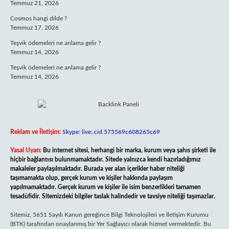
Temmuz 21, 2026
Cosmos hangi dilde ?
Temmuz 17, 2026
Teşvik ödemeleri ne anlama gelir ?
Temmuz 14, 2026
Teşvik ödemeleri ne anlama gelir ?
Temmuz 14, 2026
Reklam ve İletişim:
Skype: live:.cid.575569c608265c69
Yasal Uyarı:
Bu internet sitesi, herhangi bir marka, kurum veya şahıs şirketi ile
hiçbir bağlantısı bulunmamaktadır. Sitede yalnızca kendi hazırladığımız
makaleler paylaşılmaktadır. Burada yer alan içerikler haber niteliği
taşımamakta olup, gerçek kurum ve kişiler hakkında paylaşım
yapılmamaktadır. Gerçek kurum ve kişiler ile isim benzerlikleri tamamen
tesadüfidir. Sitemizdeki bilgiler taslak halindedir ve tavsiye niteliği taşımazlar.
Sitemiz, 5651 Sayılı Kanun gereğince Bilgi Teknolojileri ve İletişim Kurumu
(BTK) tarafından onaylanmış bir Yer Sağlayıcı olarak hizmet vermektedir. Bu