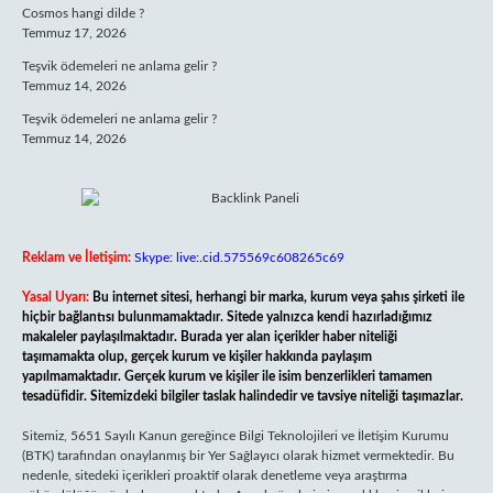
Cosmos hangi dilde ?
Temmuz 17, 2026
Teşvik ödemeleri ne anlama gelir ?
Temmuz 14, 2026
Teşvik ödemeleri ne anlama gelir ?
Temmuz 14, 2026
Reklam ve İletişim:
Skype: live:.cid.575569c608265c69
Yasal Uyarı:
Bu internet sitesi, herhangi bir marka, kurum veya şahıs şirketi ile
hiçbir bağlantısı bulunmamaktadır. Sitede yalnızca kendi hazırladığımız
makaleler paylaşılmaktadır. Burada yer alan içerikler haber niteliği
taşımamakta olup, gerçek kurum ve kişiler hakkında paylaşım
yapılmamaktadır. Gerçek kurum ve kişiler ile isim benzerlikleri tamamen
tesadüfidir. Sitemizdeki bilgiler taslak halindedir ve tavsiye niteliği taşımazlar.
Sitemiz, 5651 Sayılı Kanun gereğince Bilgi Teknolojileri ve İletişim Kurumu
(BTK) tarafından onaylanmış bir Yer Sağlayıcı olarak hizmet vermektedir. Bu
nedenle, sitedeki içerikleri proaktif olarak denetleme veya araştırma