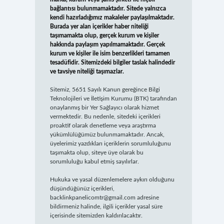
bağlantısı bulunmamaktadır. Sitede yalnızca
kendi hazırladığımız makaleler paylaşılmaktadır.
Burada yer alan içerikler haber niteliği
taşımamakta olup, gerçek kurum ve kişiler
hakkında paylaşım yapılmamaktadır. Gerçek
kurum ve kişiler ile isim benzerlikleri tamamen
tesadüfidir. Sitemizdeki bilgiler taslak halindedir
ve tavsiye niteliği taşımazlar.
Sitemiz, 5651 Sayılı Kanun gereğince Bilgi
Teknolojileri ve İletişim Kurumu (BTK) tarafından
onaylanmış bir Yer Sağlayıcı olarak hizmet
vermektedir. Bu nedenle, sitedeki içerikleri
proaktif olarak denetleme veya araştırma
yükümlülüğümüz bulunmamaktadır. Ancak,
üyelerimiz yazdıkları içeriklerin sorumluluğunu
taşımakta olup, siteye üye olarak bu
sorumluluğu kabul etmiş sayılırlar.
Hukuka ve yasal düzenlemelere aykırı olduğunu
düşündüğünüz içerikleri,
backlinkpanelicomtr@gmail.com
adresine
bildirmeniz halinde, ilgili içerikler yasal süre
içerisinde sitemizden kaldırılacaktır.