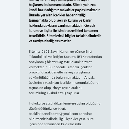
bağlantısı bulunmamaktadır. Sitede yalnızca
kendi hazırladığımız makaleler paylaşılmaktadır.
Burada yer alan içerikler haber niteliği
taşımamakta olup, gerçek kurum ve kişiler
hakkında paylaşım yapılmamaktadır. Gerçek
kurum ve kişiler ile isim benzerlikleri tamamen
tesadüfidir. Sitemizdeki bilgiler taslak halindedir
ve tavsiye niteliği taşımazlar.
Sitemiz, 5651 Sayılı Kanun gereğince Bilgi
Teknolojileri ve İletişim Kurumu (BTK) tarafından
onaylanmış bir Yer Sağlayıcı olarak hizmet
vermektedir. Bu nedenle, sitedeki içerikleri
proaktif olarak denetleme veya araştırma
yükümlülüğümüz bulunmamaktadır. Ancak,
üyelerimiz yazdıkları içeriklerin sorumluluğunu
taşımakta olup, siteye üye olarak bu
sorumluluğu kabul etmiş sayılırlar.
Hukuka ve yasal düzenlemelere aykırı olduğunu
düşündüğünüz içerikleri,
backlinkpanelicomtr@gmail.com
adresine
bildirmeniz halinde, ilgili içerikler yasal süre
içerisinde sitemizden kaldırılacaktır.