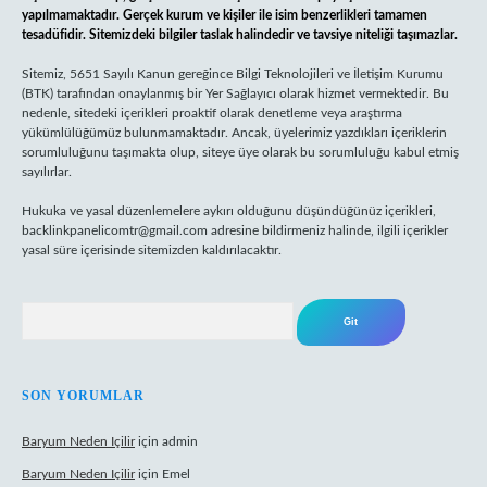
yapılmamaktadır. Gerçek kurum ve kişiler ile isim benzerlikleri tamamen
tesadüfidir. Sitemizdeki bilgiler taslak halindedir ve tavsiye niteliği taşımazlar.
Sitemiz, 5651 Sayılı Kanun gereğince Bilgi Teknolojileri ve İletişim Kurumu
(BTK) tarafından onaylanmış bir Yer Sağlayıcı olarak hizmet vermektedir. Bu
nedenle, sitedeki içerikleri proaktif olarak denetleme veya araştırma
yükümlülüğümüz bulunmamaktadır. Ancak, üyelerimiz yazdıkları içeriklerin
sorumluluğunu taşımakta olup, siteye üye olarak bu sorumluluğu kabul etmiş
sayılırlar.
Hukuka ve yasal düzenlemelere aykırı olduğunu düşündüğünüz içerikleri,
backlinkpanelicomtr@gmail.com
adresine bildirmeniz halinde, ilgili içerikler
yasal süre içerisinde sitemizden kaldırılacaktır.
Arama
SON YORUMLAR
Baryum Neden Içilir
için
admin
Baryum Neden Içilir
için
Emel