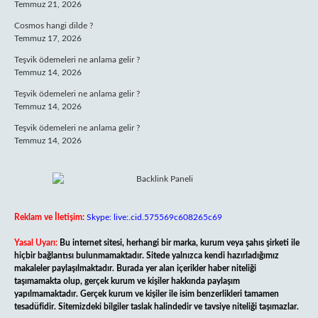
Temmuz 21, 2026
Cosmos hangi dilde ?
Temmuz 17, 2026
Teşvik ödemeleri ne anlama gelir ?
Temmuz 14, 2026
Teşvik ödemeleri ne anlama gelir ?
Temmuz 14, 2026
Teşvik ödemeleri ne anlama gelir ?
Temmuz 14, 2026
Reklam ve İletişim:
Skype: live:.cid.575569c608265c69
Yasal Uyarı:
Bu internet sitesi, herhangi bir marka, kurum veya şahıs şirketi ile
hiçbir bağlantısı bulunmamaktadır. Sitede yalnızca kendi hazırladığımız
makaleler paylaşılmaktadır. Burada yer alan içerikler haber niteliği
taşımamakta olup, gerçek kurum ve kişiler hakkında paylaşım
yapılmamaktadır. Gerçek kurum ve kişiler ile isim benzerlikleri tamamen
tesadüfidir. Sitemizdeki bilgiler taslak halindedir ve tavsiye niteliği taşımazlar.