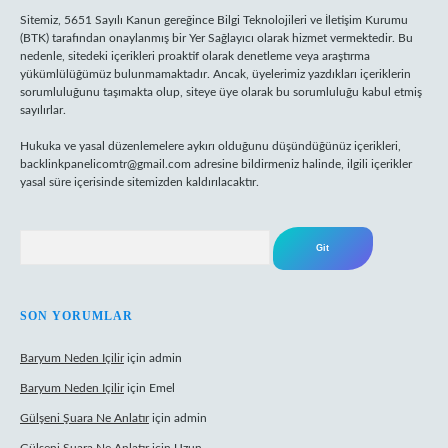
Sitemiz, 5651 Sayılı Kanun gereğince Bilgi Teknolojileri ve İletişim Kurumu
(BTK) tarafından onaylanmış bir Yer Sağlayıcı olarak hizmet vermektedir. Bu
nedenle, sitedeki içerikleri proaktif olarak denetleme veya araştırma
yükümlülüğümüz bulunmamaktadır. Ancak, üyelerimiz yazdıkları içeriklerin
sorumluluğunu taşımakta olup, siteye üye olarak bu sorumluluğu kabul etmiş
sayılırlar.
Hukuka ve yasal düzenlemelere aykırı olduğunu düşündüğünüz içerikleri,
backlinkpanelicomtr@gmail.com
adresine bildirmeniz halinde, ilgili içerikler
yasal süre içerisinde sitemizden kaldırılacaktır.
Arama
SON YORUMLAR
Baryum Neden Içilir
için
admin
Baryum Neden Içilir
için
Emel
Gülşeni Şuara Ne Anlatır
için
admin