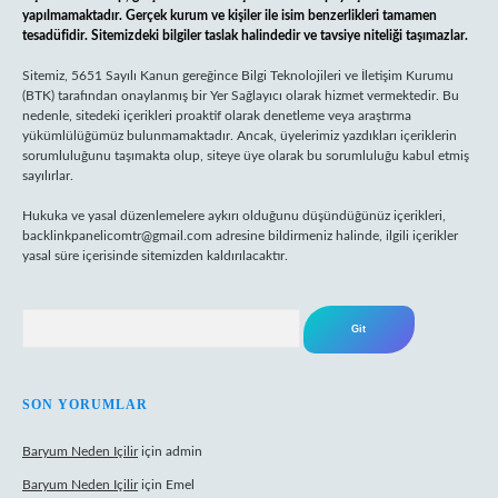
yapılmamaktadır. Gerçek kurum ve kişiler ile isim benzerlikleri tamamen
tesadüfidir. Sitemizdeki bilgiler taslak halindedir ve tavsiye niteliği taşımazlar.
Sitemiz, 5651 Sayılı Kanun gereğince Bilgi Teknolojileri ve İletişim Kurumu
(BTK) tarafından onaylanmış bir Yer Sağlayıcı olarak hizmet vermektedir. Bu
nedenle, sitedeki içerikleri proaktif olarak denetleme veya araştırma
yükümlülüğümüz bulunmamaktadır. Ancak, üyelerimiz yazdıkları içeriklerin
sorumluluğunu taşımakta olup, siteye üye olarak bu sorumluluğu kabul etmiş
sayılırlar.
Hukuka ve yasal düzenlemelere aykırı olduğunu düşündüğünüz içerikleri,
backlinkpanelicomtr@gmail.com
adresine bildirmeniz halinde, ilgili içerikler
yasal süre içerisinde sitemizden kaldırılacaktır.
Arama
SON YORUMLAR
Baryum Neden Içilir
için
admin
Baryum Neden Içilir
için
Emel