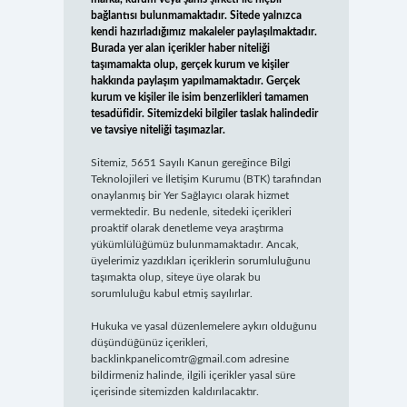
bağlantısı bulunmamaktadır. Sitede yalnızca
kendi hazırladığımız makaleler paylaşılmaktadır.
Burada yer alan içerikler haber niteliği
taşımamakta olup, gerçek kurum ve kişiler
hakkında paylaşım yapılmamaktadır. Gerçek
kurum ve kişiler ile isim benzerlikleri tamamen
tesadüfidir. Sitemizdeki bilgiler taslak halindedir
ve tavsiye niteliği taşımazlar.
Sitemiz, 5651 Sayılı Kanun gereğince Bilgi
Teknolojileri ve İletişim Kurumu (BTK) tarafından
onaylanmış bir Yer Sağlayıcı olarak hizmet
vermektedir. Bu nedenle, sitedeki içerikleri
proaktif olarak denetleme veya araştırma
yükümlülüğümüz bulunmamaktadır. Ancak,
üyelerimiz yazdıkları içeriklerin sorumluluğunu
taşımakta olup, siteye üye olarak bu
sorumluluğu kabul etmiş sayılırlar.
Hukuka ve yasal düzenlemelere aykırı olduğunu
düşündüğünüz içerikleri,
backlinkpanelicomtr@gmail.com
adresine
bildirmeniz halinde, ilgili içerikler yasal süre
içerisinde sitemizden kaldırılacaktır.