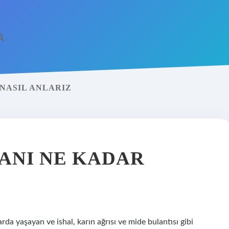
NASIL ANLARIZ
ANI NE KADAR
da yaşayan ve ishal, karın ağrısı ve mide bulantısı gibi