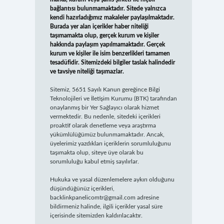
bağlantısı bulunmamaktadır. Sitede yalnızca
kendi hazırladığımız makaleler paylaşılmaktadır.
Burada yer alan içerikler haber niteliği
taşımamakta olup, gerçek kurum ve kişiler
hakkında paylaşım yapılmamaktadır. Gerçek
kurum ve kişiler ile isim benzerlikleri tamamen
tesadüfidir. Sitemizdeki bilgiler taslak halindedir
ve tavsiye niteliği taşımazlar.
Sitemiz, 5651 Sayılı Kanun gereğince Bilgi
Teknolojileri ve İletişim Kurumu (BTK) tarafından
onaylanmış bir Yer Sağlayıcı olarak hizmet
vermektedir. Bu nedenle, sitedeki içerikleri
proaktif olarak denetleme veya araştırma
yükümlülüğümüz bulunmamaktadır. Ancak,
üyelerimiz yazdıkları içeriklerin sorumluluğunu
taşımakta olup, siteye üye olarak bu
sorumluluğu kabul etmiş sayılırlar.
Hukuka ve yasal düzenlemelere aykırı olduğunu
düşündüğünüz içerikleri,
backlinkpanelicomtr@gmail.com
adresine
bildirmeniz halinde, ilgili içerikler yasal süre
içerisinde sitemizden kaldırılacaktır.