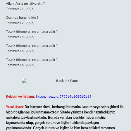
Allah, Arş’a ne istiva etti ?
Temmuz 21, 2026
Cosmos hangi dilde ?
Temmuz 17, 2026
Teşvik ödemeleri ne anlama gelir ?
Temmuz 14, 2026
Teşvik ödemeleri ne anlama gelir ?
Temmuz 14, 2026
Teşvik ödemeleri ne anlama gelir ?
Temmuz 14, 2026
Reklam ve İletişim:
Skype: live:.cid.575569c608265c69
Yasal Uyarı:
Bu internet sitesi, herhangi bir marka, kurum veya şahıs şirketi ile
hiçbir bağlantısı bulunmamaktadır. Sitede yalnızca kendi hazırladığımız
makaleler paylaşılmaktadır. Burada yer alan içerikler haber niteliği
taşımamakta olup, gerçek kurum ve kişiler hakkında paylaşım
yapılmamaktadır. Gerçek kurum ve kişiler ile isim benzerlikleri tamamen