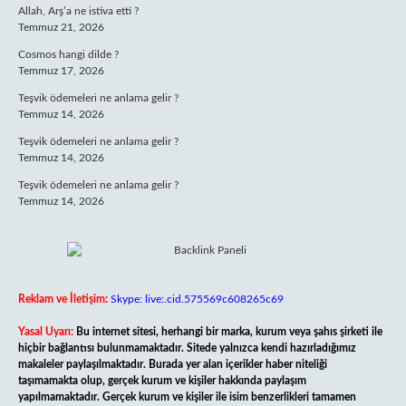
Allah, Arş’a ne istiva etti ?
Temmuz 21, 2026
Cosmos hangi dilde ?
Temmuz 17, 2026
Teşvik ödemeleri ne anlama gelir ?
Temmuz 14, 2026
Teşvik ödemeleri ne anlama gelir ?
Temmuz 14, 2026
Teşvik ödemeleri ne anlama gelir ?
Temmuz 14, 2026
Reklam ve İletişim:
Skype: live:.cid.575569c608265c69
Yasal Uyarı:
Bu internet sitesi, herhangi bir marka, kurum veya şahıs şirketi ile
hiçbir bağlantısı bulunmamaktadır. Sitede yalnızca kendi hazırladığımız
makaleler paylaşılmaktadır. Burada yer alan içerikler haber niteliği
taşımamakta olup, gerçek kurum ve kişiler hakkında paylaşım
yapılmamaktadır. Gerçek kurum ve kişiler ile isim benzerlikleri tamamen