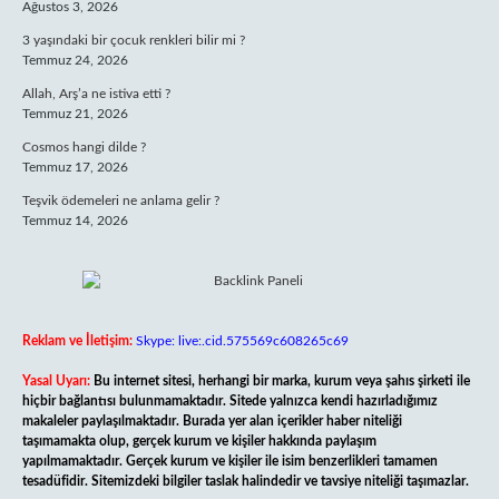
Ağustos 3, 2026
3 yaşındaki bir çocuk renkleri bilir mi ?
Temmuz 24, 2026
Allah, Arş’a ne istiva etti ?
Temmuz 21, 2026
Cosmos hangi dilde ?
Temmuz 17, 2026
Teşvik ödemeleri ne anlama gelir ?
Temmuz 14, 2026
Reklam ve İletişim:
Skype: live:.cid.575569c608265c69
Yasal Uyarı:
Bu internet sitesi, herhangi bir marka, kurum veya şahıs şirketi ile
hiçbir bağlantısı bulunmamaktadır. Sitede yalnızca kendi hazırladığımız
makaleler paylaşılmaktadır. Burada yer alan içerikler haber niteliği
taşımamakta olup, gerçek kurum ve kişiler hakkında paylaşım
yapılmamaktadır. Gerçek kurum ve kişiler ile isim benzerlikleri tamamen
tesadüfidir. Sitemizdeki bilgiler taslak halindedir ve tavsiye niteliği taşımazlar.