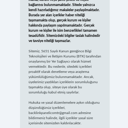
bağlantısı bulunmamaktadır. Sitede yalnızca
kendi hazırladığımız makaleler paylaşılmaktadır.
Burada yer alan içerikler haber niteliği
taşımamakta olup, gerçek kurum ve kişiler
hakkında paylaşım yapılmamaktadır. Gerçek
kurum ve kişiler ile isim benzerlikleri tamamen
tesadüfidir. Sitemizdeki bilgiler taslak halindedir
ve tavsiye niteliği taşımazlar.
Sitemiz, 5651 Sayılı Kanun gereğince Bilgi
Teknolojileri ve İletişim Kurumu (BTK) tarafından
onaylanmış bir Yer Sağlayıcı olarak hizmet
vermektedir. Bu nedenle, sitedeki içerikleri
proaktif olarak denetleme veya araştırma
yükümlülüğümüz bulunmamaktadır. Ancak,
üyelerimiz yazdıkları içeriklerin sorumluluğunu
taşımakta olup, siteye üye olarak bu
sorumluluğu kabul etmiş sayılırlar.
Hukuka ve yasal düzenlemelere aykırı olduğunu
düşündüğünüz içerikleri,
backlinkpanelicomtr@gmail.com
adresine
bildirmeniz halinde, ilgili içerikler yasal süre
içerisinde sitemizden kaldırılacaktır.