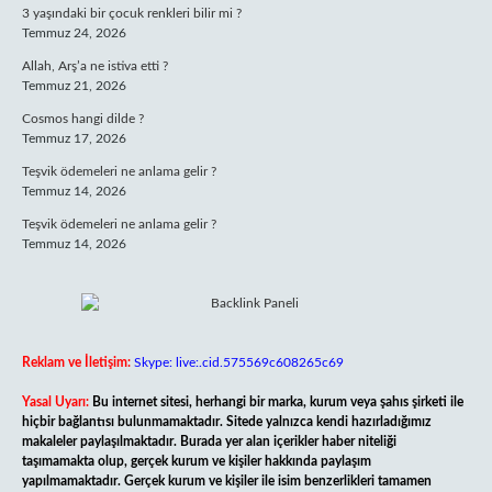
3 yaşındaki bir çocuk renkleri bilir mi ?
Temmuz 24, 2026
Allah, Arş’a ne istiva etti ?
Temmuz 21, 2026
Cosmos hangi dilde ?
Temmuz 17, 2026
Teşvik ödemeleri ne anlama gelir ?
Temmuz 14, 2026
Teşvik ödemeleri ne anlama gelir ?
Temmuz 14, 2026
Reklam ve İletişim:
Skype: live:.cid.575569c608265c69
Yasal Uyarı:
Bu internet sitesi, herhangi bir marka, kurum veya şahıs şirketi ile
hiçbir bağlantısı bulunmamaktadır. Sitede yalnızca kendi hazırladığımız
makaleler paylaşılmaktadır. Burada yer alan içerikler haber niteliği
taşımamakta olup, gerçek kurum ve kişiler hakkında paylaşım
yapılmamaktadır. Gerçek kurum ve kişiler ile isim benzerlikleri tamamen