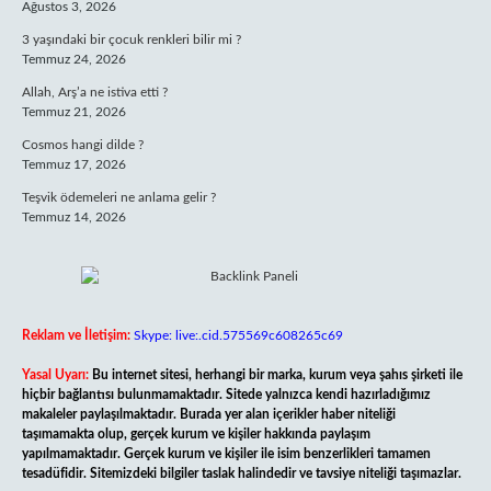
Ağustos 3, 2026
3 yaşındaki bir çocuk renkleri bilir mi ?
Temmuz 24, 2026
Allah, Arş’a ne istiva etti ?
Temmuz 21, 2026
Cosmos hangi dilde ?
Temmuz 17, 2026
Teşvik ödemeleri ne anlama gelir ?
Temmuz 14, 2026
Reklam ve İletişim:
Skype: live:.cid.575569c608265c69
Yasal Uyarı:
Bu internet sitesi, herhangi bir marka, kurum veya şahıs şirketi ile
hiçbir bağlantısı bulunmamaktadır. Sitede yalnızca kendi hazırladığımız
makaleler paylaşılmaktadır. Burada yer alan içerikler haber niteliği
taşımamakta olup, gerçek kurum ve kişiler hakkında paylaşım
yapılmamaktadır. Gerçek kurum ve kişiler ile isim benzerlikleri tamamen
tesadüfidir. Sitemizdeki bilgiler taslak halindedir ve tavsiye niteliği taşımazlar.