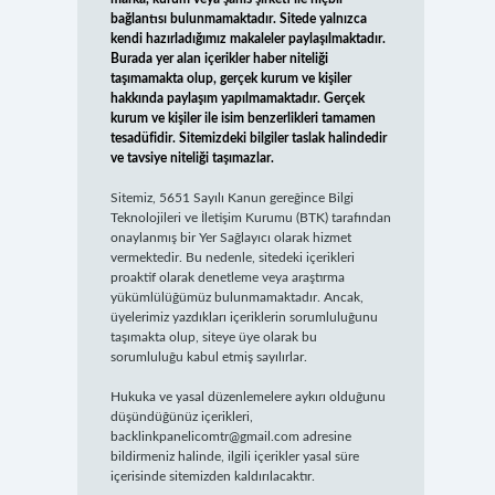
bağlantısı bulunmamaktadır. Sitede yalnızca
kendi hazırladığımız makaleler paylaşılmaktadır.
Burada yer alan içerikler haber niteliği
taşımamakta olup, gerçek kurum ve kişiler
hakkında paylaşım yapılmamaktadır. Gerçek
kurum ve kişiler ile isim benzerlikleri tamamen
tesadüfidir. Sitemizdeki bilgiler taslak halindedir
ve tavsiye niteliği taşımazlar.
Sitemiz, 5651 Sayılı Kanun gereğince Bilgi
Teknolojileri ve İletişim Kurumu (BTK) tarafından
onaylanmış bir Yer Sağlayıcı olarak hizmet
vermektedir. Bu nedenle, sitedeki içerikleri
proaktif olarak denetleme veya araştırma
yükümlülüğümüz bulunmamaktadır. Ancak,
üyelerimiz yazdıkları içeriklerin sorumluluğunu
taşımakta olup, siteye üye olarak bu
sorumluluğu kabul etmiş sayılırlar.
Hukuka ve yasal düzenlemelere aykırı olduğunu
düşündüğünüz içerikleri,
backlinkpanelicomtr@gmail.com
adresine
bildirmeniz halinde, ilgili içerikler yasal süre
içerisinde sitemizden kaldırılacaktır.