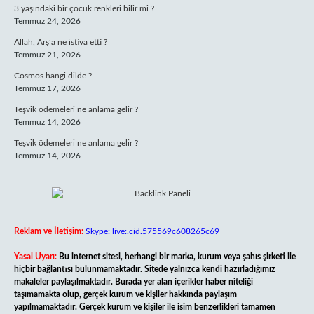
3 yaşındaki bir çocuk renkleri bilir mi ?
Temmuz 24, 2026
Allah, Arş’a ne istiva etti ?
Temmuz 21, 2026
Cosmos hangi dilde ?
Temmuz 17, 2026
Teşvik ödemeleri ne anlama gelir ?
Temmuz 14, 2026
Teşvik ödemeleri ne anlama gelir ?
Temmuz 14, 2026
Reklam ve İletişim:
Skype: live:.cid.575569c608265c69
Yasal Uyarı:
Bu internet sitesi, herhangi bir marka, kurum veya şahıs şirketi ile
hiçbir bağlantısı bulunmamaktadır. Sitede yalnızca kendi hazırladığımız
makaleler paylaşılmaktadır. Burada yer alan içerikler haber niteliği
taşımamakta olup, gerçek kurum ve kişiler hakkında paylaşım
yapılmamaktadır. Gerçek kurum ve kişiler ile isim benzerlikleri tamamen