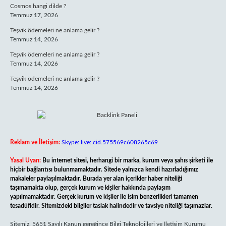
Cosmos hangi dilde ?
Temmuz 17, 2026
Teşvik ödemeleri ne anlama gelir ?
Temmuz 14, 2026
Teşvik ödemeleri ne anlama gelir ?
Temmuz 14, 2026
Teşvik ödemeleri ne anlama gelir ?
Temmuz 14, 2026
Reklam ve İletişim:
Skype: live:.cid.575569c608265c69
Yasal Uyarı:
Bu internet sitesi, herhangi bir marka, kurum veya şahıs şirketi ile
hiçbir bağlantısı bulunmamaktadır. Sitede yalnızca kendi hazırladığımız
makaleler paylaşılmaktadır. Burada yer alan içerikler haber niteliği
taşımamakta olup, gerçek kurum ve kişiler hakkında paylaşım
yapılmamaktadır. Gerçek kurum ve kişiler ile isim benzerlikleri tamamen
tesadüfidir. Sitemizdeki bilgiler taslak halindedir ve tavsiye niteliği taşımazlar.
Sitemiz, 5651 Sayılı Kanun gereğince Bilgi Teknolojileri ve İletişim Kurumu