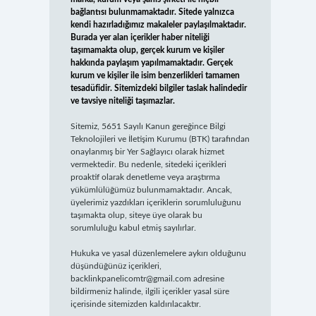
bağlantısı bulunmamaktadır. Sitede yalnızca
kendi hazırladığımız makaleler paylaşılmaktadır.
Burada yer alan içerikler haber niteliği
taşımamakta olup, gerçek kurum ve kişiler
hakkında paylaşım yapılmamaktadır. Gerçek
kurum ve kişiler ile isim benzerlikleri tamamen
tesadüfidir. Sitemizdeki bilgiler taslak halindedir
ve tavsiye niteliği taşımazlar.
Sitemiz, 5651 Sayılı Kanun gereğince Bilgi
Teknolojileri ve İletişim Kurumu (BTK) tarafından
onaylanmış bir Yer Sağlayıcı olarak hizmet
vermektedir. Bu nedenle, sitedeki içerikleri
proaktif olarak denetleme veya araştırma
yükümlülüğümüz bulunmamaktadır. Ancak,
üyelerimiz yazdıkları içeriklerin sorumluluğunu
taşımakta olup, siteye üye olarak bu
sorumluluğu kabul etmiş sayılırlar.
Hukuka ve yasal düzenlemelere aykırı olduğunu
düşündüğünüz içerikleri,
backlinkpanelicomtr@gmail.com
adresine
bildirmeniz halinde, ilgili içerikler yasal süre
içerisinde sitemizden kaldırılacaktır.