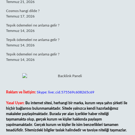
Temmuz 21, 2026
Cosmos hangi dilde ?
Temmuz 17, 2026
Teşvik ödemeleri ne anlama gelir ?
Temmuz 14, 2026
Teşvik ödemeleri ne anlama gelir ?
Temmuz 14, 2026
Teşvik ödemeleri ne anlama gelir ?
Temmuz 14, 2026
Reklam ve İletişim:
Skype: live:.cid.575569c608265c69
Yasal Uyarı:
Bu internet sitesi, herhangi bir marka, kurum veya şahıs şirketi ile
hiçbir bağlantısı bulunmamaktadır. Sitede yalnızca kendi hazırladığımız
makaleler paylaşılmaktadır. Burada yer alan içerikler haber niteliği
taşımamakta olup, gerçek kurum ve kişiler hakkında paylaşım
yapılmamaktadır. Gerçek kurum ve kişiler ile isim benzerlikleri tamamen
tesadüfidir. Sitemizdeki bilgiler taslak halindedir ve tavsiye niteliği taşımazlar.