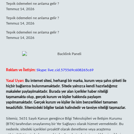
Teşvik ödemeleri ne anlama gelir ?
Temmuz 14, 2026
Teşvik ödemeleri ne anlama gelir ?
Temmuz 14, 2026
Teşvik ödemeleri ne anlama gelir ?
Temmuz 14, 2026
Reklam ve İletişim:
Skype: live:.cid.575569c608265c69
Yasal Uyarı:
Bu internet sitesi, herhangi bir marka, kurum veya şahıs şirketi ile
hiçbir bağlantısı bulunmamaktadır. Sitede yalnızca kendi hazırladığımız
makaleler paylaşılmaktadır. Burada yer alan içerikler haber niteliği
taşımamakta olup, gerçek kurum ve kişiler hakkında paylaşım
yapılmamaktadır. Gerçek kurum ve kişiler ile isim benzerlikleri tamamen
tesadüfidir. Sitemizdeki bilgiler taslak halindedir ve tavsiye niteliği taşımazlar.
Sitemiz, 5651 Sayılı Kanun gereğince Bilgi Teknolojileri ve İletişim Kurumu
(BTK) tarafından onaylanmış bir Yer Sağlayıcı olarak hizmet vermektedir. Bu
nedenle, sitedeki içerikleri proaktif olarak denetleme veya araştırma