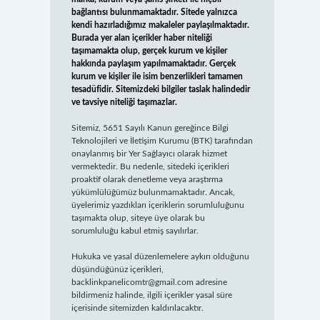
bağlantısı bulunmamaktadır. Sitede yalnızca
kendi hazırladığımız makaleler paylaşılmaktadır.
Burada yer alan içerikler haber niteliği
taşımamakta olup, gerçek kurum ve kişiler
hakkında paylaşım yapılmamaktadır. Gerçek
kurum ve kişiler ile isim benzerlikleri tamamen
tesadüfidir. Sitemizdeki bilgiler taslak halindedir
ve tavsiye niteliği taşımazlar.
Sitemiz, 5651 Sayılı Kanun gereğince Bilgi
Teknolojileri ve İletişim Kurumu (BTK) tarafından
onaylanmış bir Yer Sağlayıcı olarak hizmet
vermektedir. Bu nedenle, sitedeki içerikleri
proaktif olarak denetleme veya araştırma
yükümlülüğümüz bulunmamaktadır. Ancak,
üyelerimiz yazdıkları içeriklerin sorumluluğunu
taşımakta olup, siteye üye olarak bu
sorumluluğu kabul etmiş sayılırlar.
Hukuka ve yasal düzenlemelere aykırı olduğunu
düşündüğünüz içerikleri,
backlinkpanelicomtr@gmail.com
adresine
bildirmeniz halinde, ilgili içerikler yasal süre
içerisinde sitemizden kaldırılacaktır.