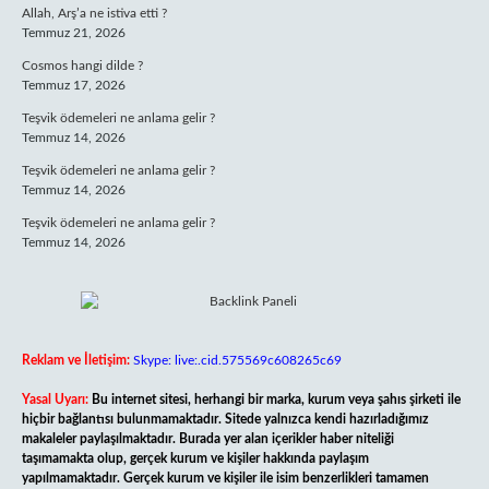
Allah, Arş’a ne istiva etti ?
Temmuz 21, 2026
Cosmos hangi dilde ?
Temmuz 17, 2026
Teşvik ödemeleri ne anlama gelir ?
Temmuz 14, 2026
Teşvik ödemeleri ne anlama gelir ?
Temmuz 14, 2026
Teşvik ödemeleri ne anlama gelir ?
Temmuz 14, 2026
Reklam ve İletişim:
Skype: live:.cid.575569c608265c69
Yasal Uyarı:
Bu internet sitesi, herhangi bir marka, kurum veya şahıs şirketi ile
hiçbir bağlantısı bulunmamaktadır. Sitede yalnızca kendi hazırladığımız
makaleler paylaşılmaktadır. Burada yer alan içerikler haber niteliği
taşımamakta olup, gerçek kurum ve kişiler hakkında paylaşım
yapılmamaktadır. Gerçek kurum ve kişiler ile isim benzerlikleri tamamen