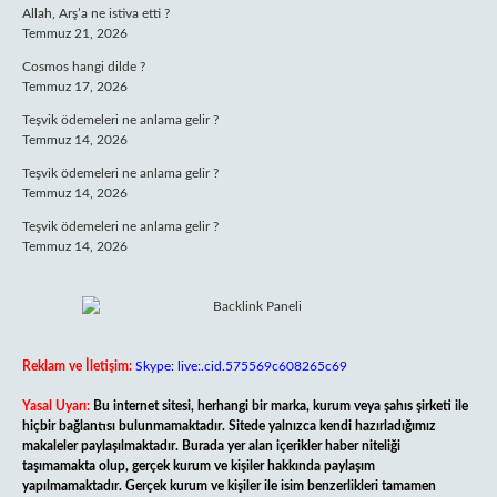
Allah, Arş’a ne istiva etti ?
Temmuz 21, 2026
Cosmos hangi dilde ?
Temmuz 17, 2026
Teşvik ödemeleri ne anlama gelir ?
Temmuz 14, 2026
Teşvik ödemeleri ne anlama gelir ?
Temmuz 14, 2026
Teşvik ödemeleri ne anlama gelir ?
Temmuz 14, 2026
Reklam ve İletişim:
Skype: live:.cid.575569c608265c69
Yasal Uyarı:
Bu internet sitesi, herhangi bir marka, kurum veya şahıs şirketi ile
hiçbir bağlantısı bulunmamaktadır. Sitede yalnızca kendi hazırladığımız
makaleler paylaşılmaktadır. Burada yer alan içerikler haber niteliği
taşımamakta olup, gerçek kurum ve kişiler hakkında paylaşım
yapılmamaktadır. Gerçek kurum ve kişiler ile isim benzerlikleri tamamen