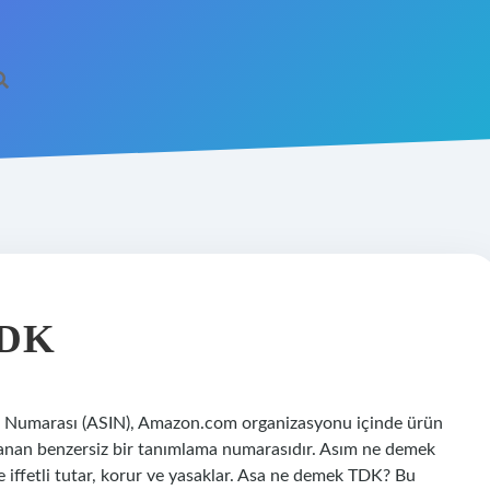
TDK
 Numarası (ASIN), Amazon.com organizasyonu içinde ürün
tanan benzersiz bir tanımlama numarasıdır. Asım ne demek
iffetli tutar, korur ve yasaklar. Asa ne demek TDK? Bu