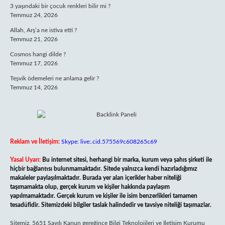
3 yaşındaki bir çocuk renkleri bilir mi ?
Temmuz 24, 2026
Allah, Arş’a ne istiva etti ?
Temmuz 21, 2026
Cosmos hangi dilde ?
Temmuz 17, 2026
Teşvik ödemeleri ne anlama gelir ?
Temmuz 14, 2026
Reklam ve İletişim:
Skype: live:.cid.575569c608265c69
Yasal Uyarı:
Bu internet sitesi, herhangi bir marka, kurum veya şahıs şirketi ile
hiçbir bağlantısı bulunmamaktadır. Sitede yalnızca kendi hazırladığımız
makaleler paylaşılmaktadır. Burada yer alan içerikler haber niteliği
taşımamakta olup, gerçek kurum ve kişiler hakkında paylaşım
yapılmamaktadır. Gerçek kurum ve kişiler ile isim benzerlikleri tamamen
tesadüfidir. Sitemizdeki bilgiler taslak halindedir ve tavsiye niteliği taşımazlar.
Sitemiz, 5651 Sayılı Kanun gereğince Bilgi Teknolojileri ve İletişim Kurumu