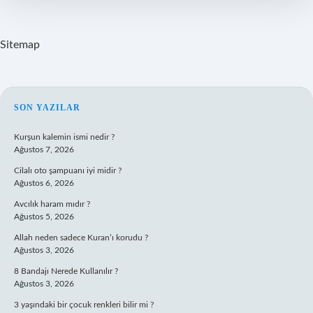
Sitemap
SIDEBAR
SON YAZILAR
Kurşun kalemin ismi nedir ?
Ağustos 7, 2026
Cilalı oto şampuanı iyi midir ?
Ağustos 6, 2026
Avcılık haram mıdır ?
Ağustos 5, 2026
Allah neden sadece Kuran’ı korudu ?
Ağustos 3, 2026
8 Bandajı Nerede Kullanılır ?
Ağustos 3, 2026
3 yaşındaki bir çocuk renkleri bilir mi ?