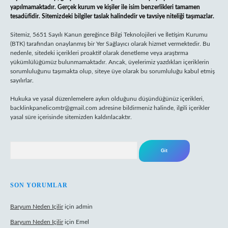
yapılmamaktadır. Gerçek kurum ve kişiler ile isim benzerlikleri tamamen
tesadüfidir. Sitemizdeki bilgiler taslak halindedir ve tavsiye niteliği taşımazlar.
Sitemiz, 5651 Sayılı Kanun gereğince Bilgi Teknolojileri ve İletişim Kurumu
(BTK) tarafından onaylanmış bir Yer Sağlayıcı olarak hizmet vermektedir. Bu
nedenle, sitedeki içerikleri proaktif olarak denetleme veya araştırma
yükümlülüğümüz bulunmamaktadır. Ancak, üyelerimiz yazdıkları içeriklerin
sorumluluğunu taşımakta olup, siteye üye olarak bu sorumluluğu kabul etmiş
sayılırlar.
Hukuka ve yasal düzenlemelere aykırı olduğunu düşündüğünüz içerikleri,
backlinkpanelicomtr@gmail.com
adresine bildirmeniz halinde, ilgili içerikler
yasal süre içerisinde sitemizden kaldırılacaktır.
Arama
SON YORUMLAR
Baryum Neden Içilir
için
admin
Baryum Neden Içilir
için
Emel