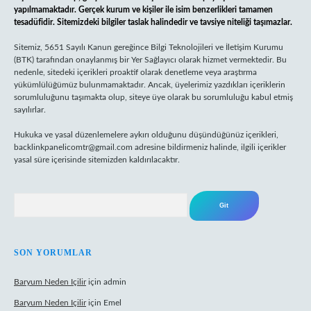
yapılmamaktadır. Gerçek kurum ve kişiler ile isim benzerlikleri tamamen
tesadüfidir. Sitemizdeki bilgiler taslak halindedir ve tavsiye niteliği taşımazlar.
Sitemiz, 5651 Sayılı Kanun gereğince Bilgi Teknolojileri ve İletişim Kurumu
(BTK) tarafından onaylanmış bir Yer Sağlayıcı olarak hizmet vermektedir. Bu
nedenle, sitedeki içerikleri proaktif olarak denetleme veya araştırma
yükümlülüğümüz bulunmamaktadır. Ancak, üyelerimiz yazdıkları içeriklerin
sorumluluğunu taşımakta olup, siteye üye olarak bu sorumluluğu kabul etmiş
sayılırlar.
Hukuka ve yasal düzenlemelere aykırı olduğunu düşündüğünüz içerikleri,
backlinkpanelicomtr@gmail.com
adresine bildirmeniz halinde, ilgili içerikler
yasal süre içerisinde sitemizden kaldırılacaktır.
Arama
SON YORUMLAR
Baryum Neden Içilir
için
admin
Baryum Neden Içilir
için
Emel