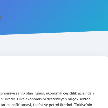
ekonomiye sahip olan Tunus, ekonomik çeşitlilik açısından
ip ülkedir. Ülke ekonomisini destekleyen birçok sektör
 tarım, hafif sanayi, fosfat ve petrol üretimi. Türkiye’nin