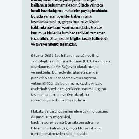
bağlantısı bulunmamaktadır. Sitede yalnızca
kendi hazırladığımız makaleler paylaşılmaktadır.
Burada yer alan içerikler haber niteliği
taşımamakta olup, gerçek kurum ve kişiler
hakkında paylaşım yapılmamaktadır. Gerçek
kurum ve kişiler ile isim benzerlikleri tamamen
tesadüfidir. Sitemizdeki bilgiler taslak halindedir
ve tavsiye niteliği taşımazlar.
Sitemiz, 5651 Sayılı Kanun gereğince Bilgi
Teknolojileri ve İletişim Kurumu (BTK) tarafından
onaylanmış bir Yer Sağlayıcı olarak hizmet
vermektedir. Bu nedenle, sitedeki içerikleri
proaktif olarak denetleme veya araştırma
yükümlülüğümüz bulunmamaktadır. Ancak,
üyelerimiz yazdıkları içeriklerin sorumluluğunu
taşımakta olup, siteye üye olarak bu
sorumluluğu kabul etmiş sayılırlar.
Hukuka ve yasal düzenlemelere aykırı olduğunu
düşündüğünüz içerikleri,
backlinkpanelicomtr@gmail.com
adresine
bildirmeniz halinde, ilgili içerikler yasal süre
içerisinde sitemizden kaldırılacaktır.