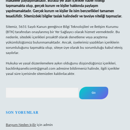
makaleler paylaşılmaktadır. Burada yer alan içerikler haber niteliği
taşımamakta olup, gerçek kurum ve kişiler hakkında paylaşım
yapılmamaktadır. Gerçek kurum ve kişiler ile isim benzerlikleri tamamen
tesadüfidir. Sitemizdeki bilgiler taslak halindedir ve tavsiye niteliği taşımazlar.
Sitemiz, 5651 Sayılı Kanun gereğince Bilgi Teknolojileri ve İletişim Kurumu
(BTK) tarafından onaylanmış bir Yer Sağlayıcı olarak hizmet vermektedir. Bu
nedenle, sitedeki içerikleri proaktif olarak denetleme veya araştırma
yükümlülüğümüz bulunmamaktadır. Ancak, üyelerimiz yazdıkları içeriklerin
sorumluluğunu taşımakta olup, siteye üye olarak bu sorumluluğu kabul etmiş
sayılırlar.
Hukuka ve yasal düzenlemelere aykırı olduğunu düşündüğünüz içerikleri,
backlinkpanelicomtr@gmail.com
adresine bildirmeniz halinde, ilgili içerikler
yasal süre içerisinde sitemizden kaldırılacaktır.
Arama
SON YORUMLAR
Baryum Neden Içilir
için
admin