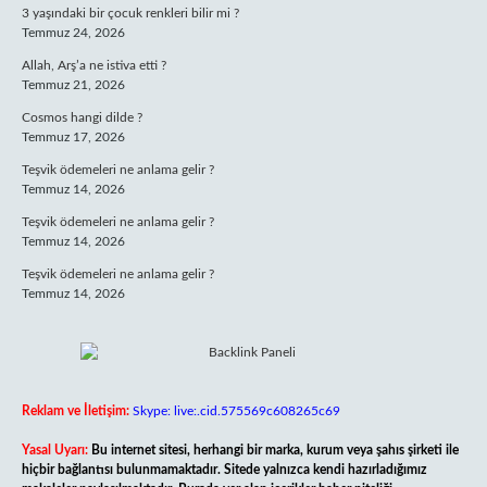
3 yaşındaki bir çocuk renkleri bilir mi ?
Temmuz 24, 2026
Allah, Arş’a ne istiva etti ?
Temmuz 21, 2026
Cosmos hangi dilde ?
Temmuz 17, 2026
Teşvik ödemeleri ne anlama gelir ?
Temmuz 14, 2026
Teşvik ödemeleri ne anlama gelir ?
Temmuz 14, 2026
Teşvik ödemeleri ne anlama gelir ?
Temmuz 14, 2026
Reklam ve İletişim:
Skype: live:.cid.575569c608265c69
Yasal Uyarı:
Bu internet sitesi, herhangi bir marka, kurum veya şahıs şirketi ile
hiçbir bağlantısı bulunmamaktadır. Sitede yalnızca kendi hazırladığımız