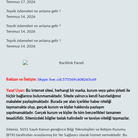
Temmuz 17, 2026
Teşvik ödemeleri ne anlama gelir ?
Temmuz 14, 2026
Teşvik ödemeleri ne anlama gelir ?
Temmuz 14, 2026
Teşvik ödemeleri ne anlama gelir ?
Temmuz 14, 2026
Reklam ve İletişim:
Skype: live:.cid.575569c608265c69
Yasal Uyarı:
Bu internet sitesi, herhangi bir marka, kurum veya şahıs şirketi ile
hiçbir bağlantısı bulunmamaktadır. Sitede yalnızca kendi hazırladığımız
makaleler paylaşılmaktadır. Burada yer alan içerikler haber niteliği
taşımamakta olup, gerçek kurum ve kişiler hakkında paylaşım
yapılmamaktadır. Gerçek kurum ve kişiler ile isim benzerlikleri tamamen
tesadüfidir. Sitemizdeki bilgiler taslak halindedir ve tavsiye niteliği taşımazlar.
Sitemiz, 5651 Sayılı Kanun gereğince Bilgi Teknolojileri ve İletişim Kurumu
(BTK) tarafından onaylanmış bir Yer Sağlayıcı olarak hizmet vermektedir. Bu