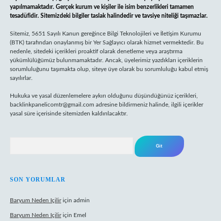
yapılmamaktadır. Gerçek kurum ve kişiler ile isim benzerlikleri tamamen
tesadüfidir. Sitemizdeki bilgiler taslak halindedir ve tavsiye niteliği taşımazlar.
Sitemiz, 5651 Sayılı Kanun gereğince Bilgi Teknolojileri ve İletişim Kurumu
(BTK) tarafından onaylanmış bir Yer Sağlayıcı olarak hizmet vermektedir. Bu
nedenle, sitedeki içerikleri proaktif olarak denetleme veya araştırma
yükümlülüğümüz bulunmamaktadır. Ancak, üyelerimiz yazdıkları içeriklerin
sorumluluğunu taşımakta olup, siteye üye olarak bu sorumluluğu kabul etmiş
sayılırlar.
Hukuka ve yasal düzenlemelere aykırı olduğunu düşündüğünüz içerikleri,
backlinkpanelicomtr@gmail.com
adresine bildirmeniz halinde, ilgili içerikler
yasal süre içerisinde sitemizden kaldırılacaktır.
Arama
SON YORUMLAR
Baryum Neden Içilir
için
admin
Baryum Neden Içilir
için
Emel