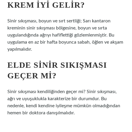
KREM IYI GELIR?
Sinir sıkışması, boyun ve sırt sertliği; Sarı kantaron
kreminin sinir sıkışması bölgesine, boyun ve sırta
uygulandığında ağrıyı hafiflettiği gözlemlenmiştir. Bu
uygulama en az bir hafta boyunca sabah, öğlen ve akşam
yapılmalıdır.
ELDE SINIR SIKIŞMASI
GEÇER MI?
Sinir sıkışması kendiliğinden geçer mi? Sinir sıkışması,
ağrı ve uyuşuklukla karakterize bir durumdur. Bu
nedenle, kendi kendine iyileşme mümkün olmadığından
hemen bir doktora danışılmalıdır.