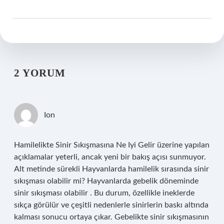
2 YORUM
Ion
Hamilelikte Sinir Sıkışmasına Ne Iyi Gelir üzerine yapılan
açıklamalar yeterli, ancak yeni bir bakış açısı sunmuyor.
Alt metinde sürekli Hayvanlarda hamilelik sırasında sinir
sıkışması olabilir mi? Hayvanlarda gebelik döneminde
sinir sıkışması olabilir . Bu durum, özellikle ineklerde
sıkça görülür ve çeşitli nedenlerle sinirlerin baskı altında
kalması sonucu ortaya çıkar. Gebelikte sinir sıkışmasının