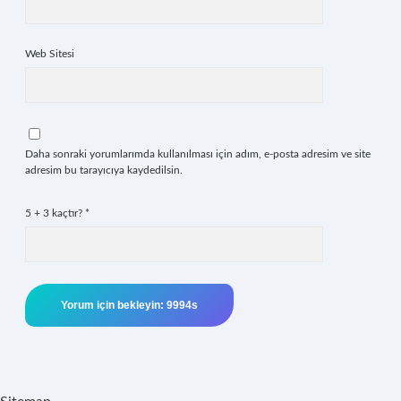
Web Sitesi
Daha sonraki yorumlarımda kullanılması için adım, e-posta adresim ve site
adresim bu tarayıcıya kaydedilsin.
5 + 3 kaçtır?
*