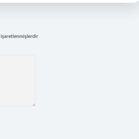
 işaretlenmişlerdir