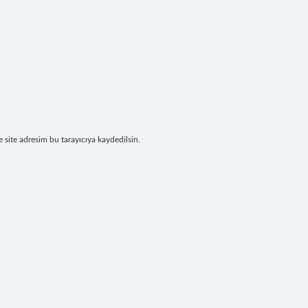
site adresim bu tarayıcıya kaydedilsin.