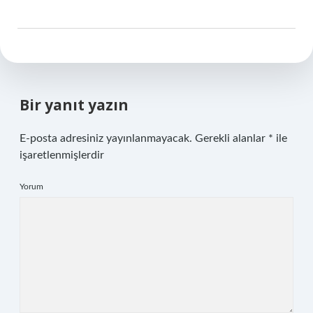
Bir yanıt yazın
E-posta adresiniz yayınlanmayacak.
Gerekli alanlar
*
ile
işaretlenmişlerdir
Yorum