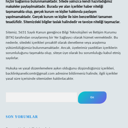
hiçbir bağlantısı bulunmamaktadır. Sitede yalnızca kendi hazırladığımız
makaleler paylaşılmaktadır. Burada yer alan içerikler haber niteliği
taşımamakta olup, gerçek kurum ve kişiler hakkında paylaşım
yapılmamaktadır. Gerçek kurum ve kişiler ile isim benzerlikleri tamamen
tesadüfidir. Sitemizdeki bilgiler taslak halindedir ve tavsiye niteliği taşımazlar.
Sitemiz, 5651 Sayılı Kanun gereğince Bilgi Teknolojileri ve İletişim Kurumu
(BTK) tarafından onaylanmış bir Yer Sağlayıcı olarak hizmet vermektedir. Bu
nedenle, sitedeki içerikleri proaktif olarak denetleme veya araştırma
yükümlülüğümüz bulunmamaktadır. Ancak, üyelerimiz yazdıkları içeriklerin
sorumluluğunu taşımakta olup, siteye üye olarak bu sorumluluğu kabul etmiş
sayılırlar.
Hukuka ve yasal düzenlemelere aykırı olduğunu düşündüğünüz içerikleri,
backlinkpanelicomtr@gmail.com
adresine bildirmeniz halinde, ilgili içerikler
yasal süre içerisinde sitemizden kaldırılacaktır.
Arama
SON YORUMLAR