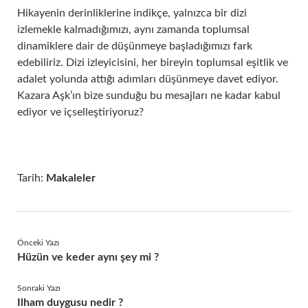
Hikayenin derinliklerine indikçe, yalnızca bir dizi
izlemekle kalmadığımızı, aynı zamanda toplumsal
dinamiklere dair de düşünmeye başladığımızı fark
edebiliriz. Dizi izleyicisini, her bireyin toplumsal eşitlik ve
adalet yolunda attığı adımları düşünmeye davet ediyor.
Kazara Aşk’ın bize sunduğu bu mesajları ne kadar kabul
ediyor ve içselleştiriyoruz?
Tarih:
Makaleler
Önceki Yazı
Hüzün ve keder aynı şey mi ?
Sonraki Yazı
Ilham duygusu nedir ?