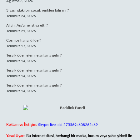
Ağustos 3, 2026
3 yaşındaki bir çocuk renkleri bilir mi ?
Temmuz 24, 2026
Allah, Arş’a ne istiva etti ?
Temmuz 21, 2026
Cosmos hangi dilde ?
Temmuz 17, 2026
Teşvik ödemeleri ne anlama gelir ?
Temmuz 14, 2026
Teşvik ödemeleri ne anlama gelir ?
Temmuz 14, 2026
Teşvik ödemeleri ne anlama gelir ?
Temmuz 14, 2026
Reklam ve İletişim:
Skype: live:.cid.575569c608265c69
Yasal Uyarı:
Bu internet sitesi, herhangi bir marka, kurum veya şahıs şirketi ile