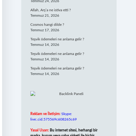
Temmuz 24, 2026
Allah, Arş’a ne istiva etti ?
Temmuz 21, 2026
Cosmos hangi dilde ?
Temmuz 17, 2026
Teşvik ödemeleri ne anlama gelir ?
Temmuz 14, 2026
Teşvik ödemeleri ne anlama gelir ?
Temmuz 14, 2026
Teşvik ödemeleri ne anlama gelir ?
Temmuz 14, 2026
Reklam ve İletişim:
Skype:
live:.cid.575569c608265c69
Yasal Uyarı:
Bu internet sitesi, herhangi bir
marka, kurum veya şahıs şirketi ile hiçbir