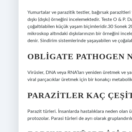
Yumurtalar ve parazitik testler, bağırsak parazitle
dışkı (dışkı) örneğini incelemektedir. Teste O & P. ​
çoğaltılabilen küçük yaşam biçimleridir.30 Sonek 202
mikroskop altındaki dışkılarınızın bir örneğini ince
denir. Sindirim sistemlerinde yaşayabilen ve çoğala
OBLIGATE PATHOGEN N
Virüsler, DNA veya RNA’ları yeniden üretmek ve yaş
viral parçacıklar üretmek için bir konakçı metabolik
PARAZITLER KAÇ ÇEŞI
Parazit türleri. İnsanlarda hastalıklara neden olan 
protozolar. Parasi türleri de ayrı olarak gruplandırıl