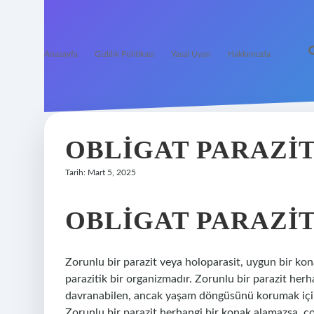
Anasayfa
Gizlilik Politikası
Yasal Uyarı
Hakkımızda
OBLIGAT PARAZI
Tarih: Mart 5, 2025
OBLIGAT PARAZI
Zorunlu bir parazit veya holoparasit, uygun bir
parazitik bir organizmadır. Zorunlu bir parazit herh
davranabilen, ancak yaşam döngüsünü korumak için 
Zorunlu bir parazit herhangi bir konak alamazsa, ç