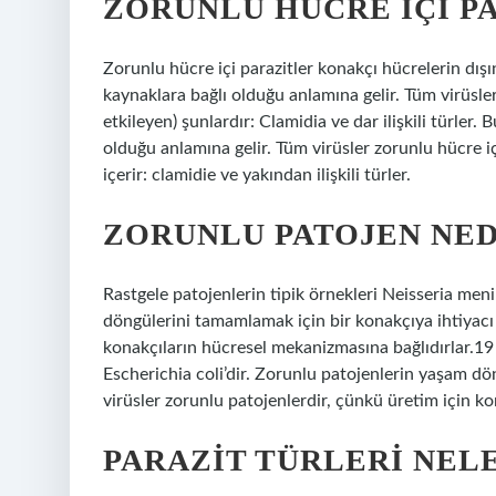
ZORUNLU HÜCRE IÇI PA
Zorunlu hücre içi parazitler konakçı hücrelerin dış
kaynaklara bağlı olduğu anlamına gelir. Tüm virüsler 
etkileyen) şunlardır: Clamidia ve dar ilişkili türler
olduğu anlamına gelir. Tüm virüsler zorunlu hücre içi 
içerir: clamidie ve yakından ilişkili türler.
ZORUNLU PATOJEN NED
Rastgele patojenlerin tipik örnekleri Neisseria meni
döngülerini tamamlamak için bir konakçıya ihtiyacı 
konakçıların hücresel mekanizmasına bağlıdırlar.19 
Escherichia coli’dir. Zorunlu patojenlerin yaşam dö
virüsler zorunlu patojenlerdir, çünkü üretim için k
PARAZIT TÜRLERI NEL