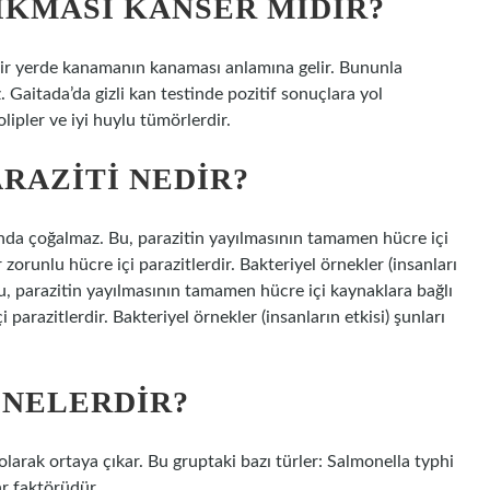
ÇIKMASI KANSER MIDIR?
ir yerde kanamanın kanaması anlamına gelir. Bununla
 Gaitada’da gizli kan testinde pozitif sonuçlara yol
olipler ve iyi huylu tümörlerdir.
RAZITI NEDIR?
ında çoğalmaz. Bu, parazitin yayılmasının tamamen hücre içi
zorunlu hücre içi parazitlerdir. Bakteriyel örnekler (insanları
. Bu, parazitin yayılmasının tamamen hücre içi kaynaklara bağlı
parazitlerdir. Bakteriyel örnekler (insanların etkisi) şunları
 NELERDIR?
 olarak ortaya çıkar. Bu gruptaki bazı türler: Salmonella typhi
hr faktörüdür.