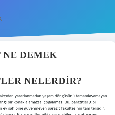
T NE DEMEK
TLER NELERDIR?
 konakçıdan yararlanmadan yaşam döngüsünü tamamlayamayan
angi bir konak alamazsa, çoğalamaz. Bu, parazitler gibi
ev sahibine güvenmeyen parazit fakültesinin tam tersidir.
oğalamaz. Bu, parazitler gibi davranabilen, ancak yaşam