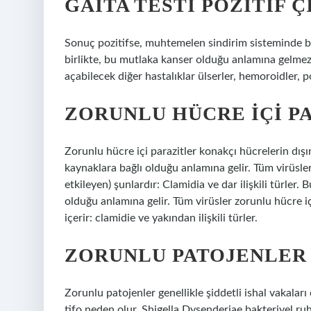
GAITA TESTI POZITIF 
Sonuç pozitifse, muhtemelen sindirim sisteminde b
birlikte, bu mutlaka kanser olduğu anlamına gelmez.
açabilecek diğer hastalıklar ülserler, hemoroidler, p
ZORUNLU HÜCRE IÇI PA
Zorunlu hücre içi parazitler konakçı hücrelerin dış
kaynaklara bağlı olduğu anlamına gelir. Tüm virüsler 
etkileyen) şunlardır: Clamidia ve dar ilişkili türler
olduğu anlamına gelir. Tüm virüsler zorunlu hücre içi 
içerir: clamidie ve yakından ilişkili türler.
ZORUNLU PATOJENLER
Zorunlu patojenler genellikle şiddetli ishal vakaları
tifo neden olur. Shigella Dysenderiae bakteriyel ru