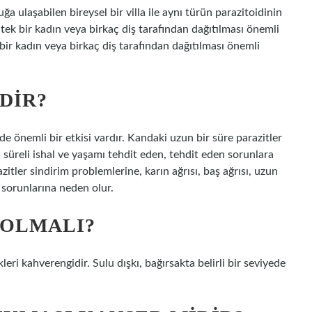
ğa ulaşabilen bireysel bir villa ile aynı türün parazitoidinin
tek bir kadın veya birkaç diş tarafından dağıtılması önemli
 bir kadın veya birkaç diş tarafından dağıtılması önemli
DIR?
 önemli bir etkisi vardır. Kandaki uzun bir süre parazitler
n süreli ishal ve yaşamı tehdit eden, tehdit eden sorunlara
tler sindirim problemlerine, karın ağrısı, baş ağrısı, uzun
 sorunlarına neden olur.
 OLMALI?
kleri kahverengidir. Sulu dışkı, bağırsakta belirli bir seviyede