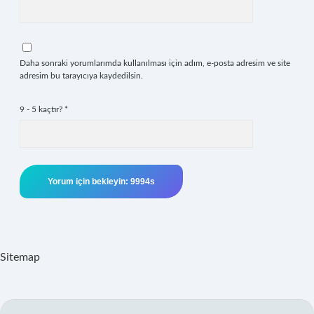
Daha sonraki yorumlarımda kullanılması için adım, e-posta adresim ve site
adresim bu tarayıcıya kaydedilsin.
9 - 5 kaçtır?
*
Sitemap