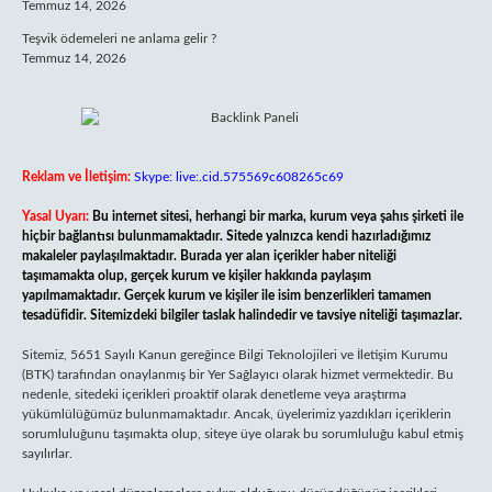
Temmuz 14, 2026
Teşvik ödemeleri ne anlama gelir ?
Temmuz 14, 2026
Reklam ve İletişim:
Skype: live:.cid.575569c608265c69
Yasal Uyarı:
Bu internet sitesi, herhangi bir marka, kurum veya şahıs şirketi ile
hiçbir bağlantısı bulunmamaktadır. Sitede yalnızca kendi hazırladığımız
makaleler paylaşılmaktadır. Burada yer alan içerikler haber niteliği
taşımamakta olup, gerçek kurum ve kişiler hakkında paylaşım
yapılmamaktadır. Gerçek kurum ve kişiler ile isim benzerlikleri tamamen
tesadüfidir. Sitemizdeki bilgiler taslak halindedir ve tavsiye niteliği taşımazlar.
Sitemiz, 5651 Sayılı Kanun gereğince Bilgi Teknolojileri ve İletişim Kurumu
(BTK) tarafından onaylanmış bir Yer Sağlayıcı olarak hizmet vermektedir. Bu
nedenle, sitedeki içerikleri proaktif olarak denetleme veya araştırma
yükümlülüğümüz bulunmamaktadır. Ancak, üyelerimiz yazdıkları içeriklerin
sorumluluğunu taşımakta olup, siteye üye olarak bu sorumluluğu kabul etmiş
sayılırlar.