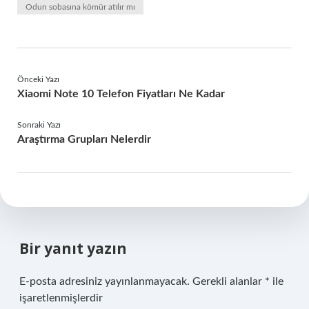
Odun sobasına kömür atılır mı
Önceki Yazı
Xiaomi Note 10 Telefon Fiyatları Ne Kadar
Sonraki Yazı
Araştırma Grupları Nelerdir
Bir yanıt yazın
E-posta adresiniz yayınlanmayacak.
Gerekli alanlar
*
ile
işaretlenmişlerdir