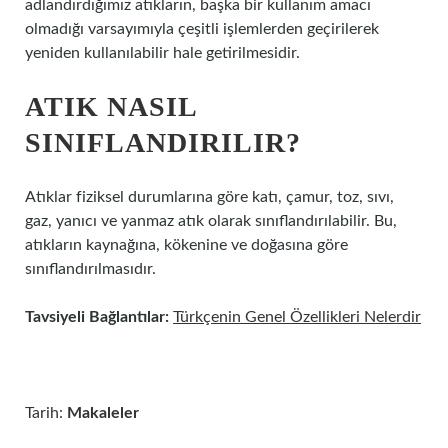
adlandırdığımız atıkların, başka bir kullanım amacı
olmadığı varsayımıyla çeşitli işlemlerden geçirilerek
yeniden kullanılabilir hale getirilmesidir.
ATIK NASIL
SINIFLANDIRILIR?
Atıklar fiziksel durumlarına göre katı, çamur, toz, sıvı,
gaz, yanıcı ve yanmaz atık olarak sınıflandırılabilir. Bu,
atıkların kaynağına, kökenine ve doğasına göre
sınıflandırılmasıdır.
Tavsiyeli Bağlantılar:
Türkçenin Genel Özellikleri Nelerdir
Tarih:
Makaleler