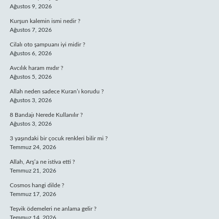
Ağustos 9, 2026
Kurşun kalemin ismi nedir ?
Ağustos 7, 2026
Cilalı oto şampuanı iyi midir ?
Ağustos 6, 2026
Avcılık haram mıdır ?
Ağustos 5, 2026
Allah neden sadece Kuran’ı korudu ?
Ağustos 3, 2026
8 Bandajı Nerede Kullanılır ?
Ağustos 3, 2026
3 yaşındaki bir çocuk renkleri bilir mi ?
Temmuz 24, 2026
Allah, Arş’a ne istiva etti ?
Temmuz 21, 2026
Cosmos hangi dilde ?
Temmuz 17, 2026
Teşvik ödemeleri ne anlama gelir ?
Temmuz 14, 2026