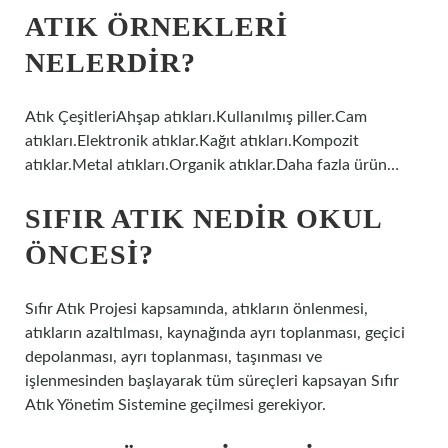
ATIK ÖRNEKLERI
NELERDIR?
Atık ÇeşitleriAhşap atıkları.Kullanılmış piller.Cam
atıkları.Elektronik atıklar.Kağıt atıkları.Kompozit
atıklar.Metal atıkları.Organik atıklar.Daha fazla ürün…
SIFIR ATIK NEDIR OKUL
ÖNCESI?
Sıfır Atık Projesi kapsamında, atıkların önlenmesi,
atıkların azaltılması, kaynağında ayrı toplanması, geçici
depolanması, ayrı toplanması, taşınması ve
işlenmesinden başlayarak tüm süreçleri kapsayan Sıfır
Atık Yönetim Sistemine geçilmesi gerekiyor.