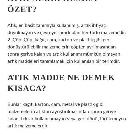
ÖZET?
Atık, en basit tanımıyla kullanılmış, artık ihtiyaç
duyulmayan ve çevreye zararlı olan her türlü malzemedir.
2. Çöp: Çöp, kağıt, cam, karton ve plastik gibi geri
dönüştürülebilir malzemelerin çöpten ayrılmasından
sonra geriye kalan ve artık kullanımı mümkün olmayan
artık maddeleri tanımlamak için kullanılan bir terimdir.
ATIK MADDE NE DEMEK
KISACA?
Bunlar kağıt, karton, cam, metal ve plastik gibi
malzemelerin atıktan ayrıştırılmasından sonra geriye
kalan, tekrar kullanılamayan veya geri dönüştürülemeyen
artık malzemelerdir.