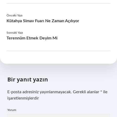
Önceki Yazı
Kütahya Simav Fuarı Ne Zaman Açılıyor
Sonraki Yazı
Terennüm Etmek Deyim Mi
Bir yanıt yazın
E-posta adresiniz yayınlanmayacak.
Gerekli alanlar
*
ile
işaretlenmişlerdir
Yorum