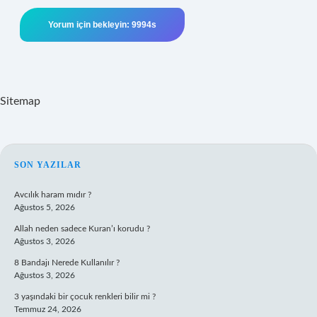
Sitemap
SIDEBAR
SON YAZILAR
Avcılık haram mıdır ?
Ağustos 5, 2026
Allah neden sadece Kuran’ı korudu ?
Ağustos 3, 2026
8 Bandajı Nerede Kullanılır ?
Ağustos 3, 2026
3 yaşındaki bir çocuk renkleri bilir mi ?
Temmuz 24, 2026