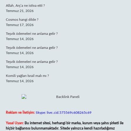
Allah, Arş’a ne istiva etti ?
Temmuz 21, 2026
Cosmos hangi dilde ?
Temmuz 17, 2026
Teşvik ödemeleri ne anlama gelir ?
Temmuz 14, 2026
Teşvik ödemeleri ne anlama gelir ?
Temmuz 14, 2026
Teşvik ödemeleri ne anlama gelir ?
Temmuz 14, 2026
Komili yağları İsrail malı mı ?
Temmuz 14, 2026
Reklam ve İletişim:
Skype: live:.cid.575569c608265c69
Yasal Uyarı:
Bu internet sitesi, herhangi bir marka, kurum veya şahıs şirketi ile
hiçbir bağlantısı bulunmamaktadır. Sitede yalnızca kendi hazırladığımız