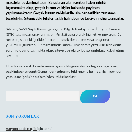
makaleler paylaşılmaktadır. Burada yer alan içerikler haber niteliği
taşımamakta olup, gerçek kurum ve kişiler hakkında paylaşım
yapılmamaktadır. Gerçek kurum ve kişiler ile isim benzerlikleri tamamen
tesadüfidir. Sitemizdeki bilgiler taslak halindedir ve tavsiye niteliği taşımazlar.
Sitemiz, 5651 Sayılı Kanun gereğince Bilgi Teknolojileri ve İletişim Kurumu
(BTK) tarafından onaylanmış bir Yer Sağlayıcı olarak hizmet vermektedir. Bu
nedenle, sitedeki içerikleri proaktif olarak denetleme veya araştırma
yükümlülüğümüz bulunmamaktadır. Ancak, üyelerimiz yazdıkları içeriklerin
sorumluluğunu taşımakta olup, siteye üye olarak bu sorumluluğu kabul etmiş
sayılırlar.
Hukuka ve yasal düzenlemelere aykırı olduğunu düşündüğünüz içerikleri,
backlinkpanelicomtr@gmail.com
adresine bildirmeniz halinde, ilgili içerikler
yasal süre içerisinde sitemizden kaldırılacaktır.
Arama
SON YORUMLAR
Baryum Neden Içilir
için
admin