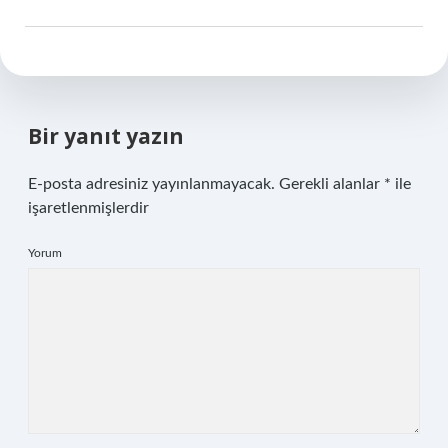
Bir yanıt yazın
E-posta adresiniz yayınlanmayacak.
Gerekli alanlar
*
ile
işaretlenmişlerdir
Yorum