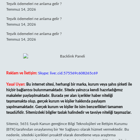
Teşvik ödemeleri ne anlama gelir ?
Temmuz 14, 2026
Teşvik ödemeleri ne anlama gelir ?
Temmuz 14, 2026
Teşvik ödemeleri ne anlama gelir ?
Temmuz 14, 2026
Reklam ve İletişim:
Skype: live:.cid.575569c608265c69
Yasal Uyarı:
Bu internet sitesi, herhangi bir marka, kurum veya şahıs şirketi ile
hiçbir bağlantısı bulunmamaktadır. Sitede yalnızca kendi hazırladığımız
makaleler paylaşılmaktadır. Burada yer alan içerikler haber niteliği
taşımamakta olup, gerçek kurum ve kişiler hakkında paylaşım
yapılmamaktadır. Gerçek kurum ve kişiler ile isim benzerlikleri tamamen
tesadüfidir. Sitemizdeki bilgiler taslak halindedir ve tavsiye niteliği taşımazlar.
Sitemiz, 5651 Sayılı Kanun gereğince Bilgi Teknolojileri ve İletişim Kurumu
(BTK) tarafından onaylanmış bir Yer Sağlayıcı olarak hizmet vermektedir. Bu
nedenle, sitedeki içerikleri proaktif olarak denetleme veya araştırma