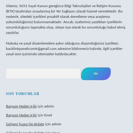
Sitemiz, 5651 Sayılı Kanun gereğince Bilgi Teknolojileri ve İletişim Kurumu
(BTK) tarafından onaylanmış bir Yer Sağlayıcı olarak hizmet vermektedir. Bu
nedenle, sitedeki içerikleri proaktif olarak denetleme veya araştırma
yükümlülüğümüz bulunmamaktadır. Ancak, üyelerimiz yazdıkları içeriklerin
sorumluluğunu taşımakta olup, siteye üye olarak bu sorumluluğu kabul etmiş
sayılırlar.
Hukuka ve yasal düzenlemelere aykırı olduğunu düşündüğünüz içerikleri,
backlinkpanelicomtr@gmail.com
adresine bildirmeniz halinde, ilgili içerikler
yasal süre içerisinde sitemizden kaldırılacaktır.
Arama
SON YORUMLAR
Baryum Neden Içilir
için
admin
Baryum Neden Içilir
için
Emel
Gülşeni Şuara Ne Anlatır
için
admin