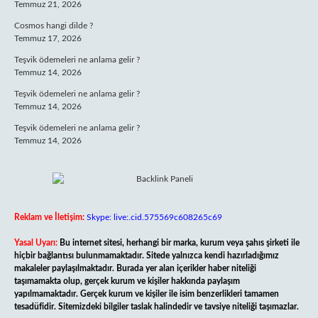
Temmuz 21, 2026
Cosmos hangi dilde ?
Temmuz 17, 2026
Teşvik ödemeleri ne anlama gelir ?
Temmuz 14, 2026
Teşvik ödemeleri ne anlama gelir ?
Temmuz 14, 2026
Teşvik ödemeleri ne anlama gelir ?
Temmuz 14, 2026
Reklam ve İletişim:
Skype: live:.cid.575569c608265c69
Yasal Uyarı:
Bu internet sitesi, herhangi bir marka, kurum veya şahıs şirketi ile
hiçbir bağlantısı bulunmamaktadır. Sitede yalnızca kendi hazırladığımız
makaleler paylaşılmaktadır. Burada yer alan içerikler haber niteliği
taşımamakta olup, gerçek kurum ve kişiler hakkında paylaşım
yapılmamaktadır. Gerçek kurum ve kişiler ile isim benzerlikleri tamamen
tesadüfidir. Sitemizdeki bilgiler taslak halindedir ve tavsiye niteliği taşımazlar.