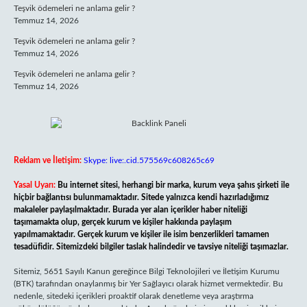
Teşvik ödemeleri ne anlama gelir ?
Temmuz 14, 2026
Teşvik ödemeleri ne anlama gelir ?
Temmuz 14, 2026
Teşvik ödemeleri ne anlama gelir ?
Temmuz 14, 2026
Reklam ve İletişim:
Skype: live:.cid.575569c608265c69
Yasal Uyarı:
Bu internet sitesi, herhangi bir marka, kurum veya şahıs şirketi ile
hiçbir bağlantısı bulunmamaktadır. Sitede yalnızca kendi hazırladığımız
makaleler paylaşılmaktadır. Burada yer alan içerikler haber niteliği
taşımamakta olup, gerçek kurum ve kişiler hakkında paylaşım
yapılmamaktadır. Gerçek kurum ve kişiler ile isim benzerlikleri tamamen
tesadüfidir. Sitemizdeki bilgiler taslak halindedir ve tavsiye niteliği taşımazlar.
Sitemiz, 5651 Sayılı Kanun gereğince Bilgi Teknolojileri ve İletişim Kurumu
(BTK) tarafından onaylanmış bir Yer Sağlayıcı olarak hizmet vermektedir. Bu
nedenle, sitedeki içerikleri proaktif olarak denetleme veya araştırma