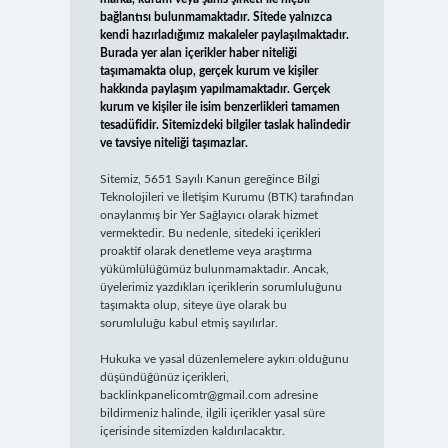
bağlantısı bulunmamaktadır. Sitede yalnızca
kendi hazırladığımız makaleler paylaşılmaktadır.
Burada yer alan içerikler haber niteliği
taşımamakta olup, gerçek kurum ve kişiler
hakkında paylaşım yapılmamaktadır. Gerçek
kurum ve kişiler ile isim benzerlikleri tamamen
tesadüfidir. Sitemizdeki bilgiler taslak halindedir
ve tavsiye niteliği taşımazlar.
Sitemiz, 5651 Sayılı Kanun gereğince Bilgi
Teknolojileri ve İletişim Kurumu (BTK) tarafından
onaylanmış bir Yer Sağlayıcı olarak hizmet
vermektedir. Bu nedenle, sitedeki içerikleri
proaktif olarak denetleme veya araştırma
yükümlülüğümüz bulunmamaktadır. Ancak,
üyelerimiz yazdıkları içeriklerin sorumluluğunu
taşımakta olup, siteye üye olarak bu
sorumluluğu kabul etmiş sayılırlar.
Hukuka ve yasal düzenlemelere aykırı olduğunu
düşündüğünüz içerikleri,
backlinkpanelicomtr@gmail.com
adresine
bildirmeniz halinde, ilgili içerikler yasal süre
içerisinde sitemizden kaldırılacaktır.