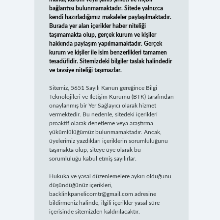
bağlantısı bulunmamaktadır. Sitede yalnızca
kendi hazırladığımız makaleler paylaşılmaktadır.
Burada yer alan içerikler haber niteliği
taşımamakta olup, gerçek kurum ve kişiler
hakkında paylaşım yapılmamaktadır. Gerçek
kurum ve kişiler ile isim benzerlikleri tamamen
tesadüfidir. Sitemizdeki bilgiler taslak halindedir
ve tavsiye niteliği taşımazlar.
Sitemiz, 5651 Sayılı Kanun gereğince Bilgi
Teknolojileri ve İletişim Kurumu (BTK) tarafından
onaylanmış bir Yer Sağlayıcı olarak hizmet
vermektedir. Bu nedenle, sitedeki içerikleri
proaktif olarak denetleme veya araştırma
yükümlülüğümüz bulunmamaktadır. Ancak,
üyelerimiz yazdıkları içeriklerin sorumluluğunu
taşımakta olup, siteye üye olarak bu
sorumluluğu kabul etmiş sayılırlar.
Hukuka ve yasal düzenlemelere aykırı olduğunu
düşündüğünüz içerikleri,
backlinkpanelicomtr@gmail.com
adresine
bildirmeniz halinde, ilgili içerikler yasal süre
içerisinde sitemizden kaldırılacaktır.