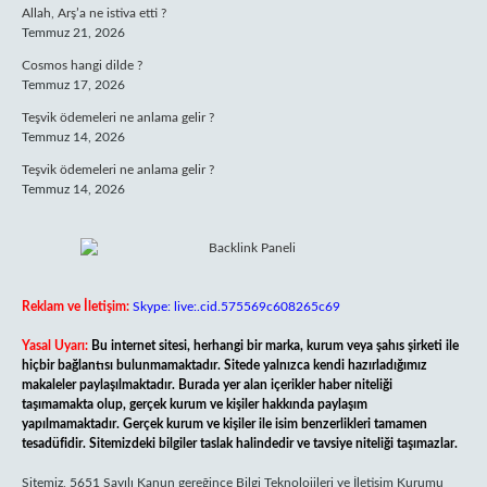
Allah, Arş’a ne istiva etti ?
Temmuz 21, 2026
Cosmos hangi dilde ?
Temmuz 17, 2026
Teşvik ödemeleri ne anlama gelir ?
Temmuz 14, 2026
Teşvik ödemeleri ne anlama gelir ?
Temmuz 14, 2026
Reklam ve İletişim:
Skype: live:.cid.575569c608265c69
Yasal Uyarı:
Bu internet sitesi, herhangi bir marka, kurum veya şahıs şirketi ile
hiçbir bağlantısı bulunmamaktadır. Sitede yalnızca kendi hazırladığımız
makaleler paylaşılmaktadır. Burada yer alan içerikler haber niteliği
taşımamakta olup, gerçek kurum ve kişiler hakkında paylaşım
yapılmamaktadır. Gerçek kurum ve kişiler ile isim benzerlikleri tamamen
tesadüfidir. Sitemizdeki bilgiler taslak halindedir ve tavsiye niteliği taşımazlar.
Sitemiz, 5651 Sayılı Kanun gereğince Bilgi Teknolojileri ve İletişim Kurumu